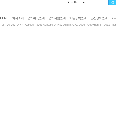
HOME
회사소개
면허취득안내
면허시험안내
학원등록안내
운전정보안내
커
|
|
|
|
|
|
Tel: 770-757-0477 | Adress : 3761 Venture Dr NW Duluth, GA 30096 | Copyright @ 2012 Atldri