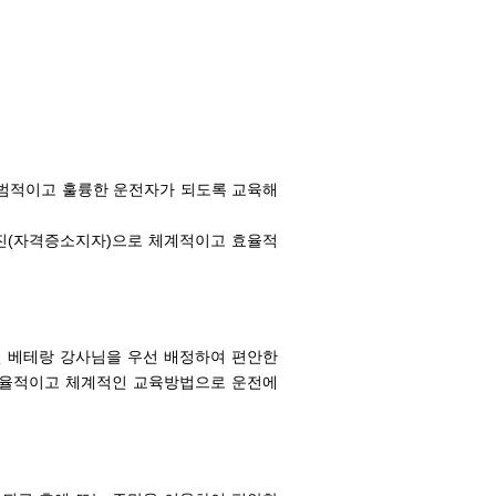
모범적이고 훌륭한 운전자가 되도록 교육해
진(자격증소지자)으로 체계적이고 효율적
신 베테랑 강사님을 우선 배정하여 편안한
효율적이고 체계적인 교육방법으로 운전에