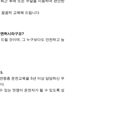
 퇴근 후에 또는 주말을 이용하여 편안한
 꼼꼼히 교육해 드립니다.
롱면허시라구요?
 드릴 것이며, 그 누구보다도 안전하고 능
다.
 연령층 운전교육을 5년 이상 담당하신 우
다.
수 있는 멋쟁이 운전자가 될 수 있도록 성