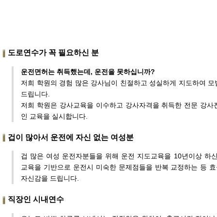
도로연수가 꼭 필요하신 분
운전면허는 취득했는데, 운전을 못하십니까?
저희 학원의 경험 많은 강사님이 친절하고 성실하게 지도하여 
드립니다.
저희 학원은 강사교육을 이수하고 강사자격을 취득한 전문 강사
인 교육을 실시합니다.
겁이 많아서 운전에 자신 없는 여성분
겁 많은 여성 운전자분들을 위해 운전 지도교육을 10년이상 하
교육을 기반으로 운전시 미숙한 문제점들을 반복 교정하는 등 
자신감을 드립니다.
직장인 시내연수