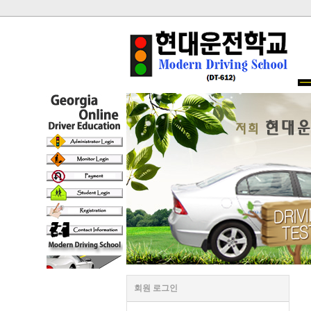
회원 로그인