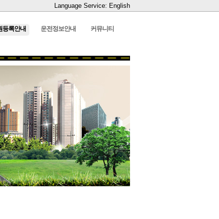
Language Service: English
원등록안내
운전정보안내
커뮤니티